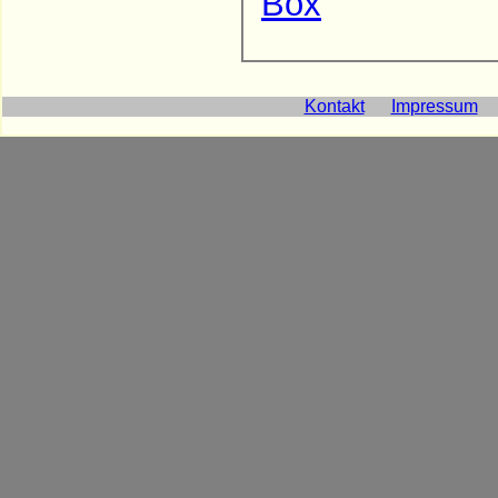
Box
Kontakt
Impressum