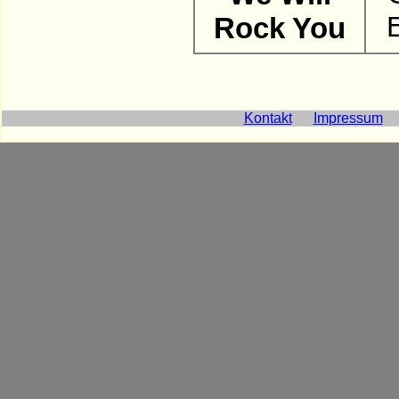
Rock You
Kontakt
Impressum