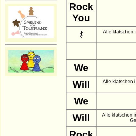
Rock
You
Alle klatschen 
We
Will
Alle klatschen 
We
Will
Alle klatschen i
Ge
Rock