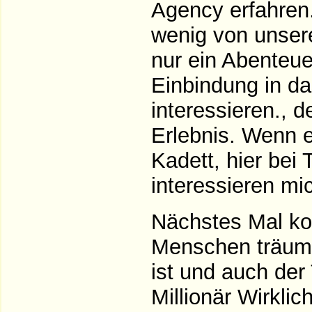
Agency erfahren
wenig von unser
nur ein Abenteue
Einbindung in d
interessieren., 
Erlebnis. Wenn e
Kadett, hier bei
interessieren mi
Nächstes Mal ko
Menschen träum
ist und auch de
Millionär Wirkli