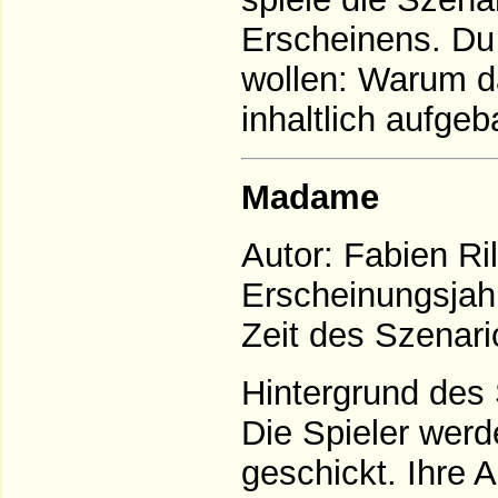
Erscheinens. Du 
wollen: Warum da
inhaltlich aufgeb
Madame
Autor: Fabien Ri
Erscheinungsjah
Zeit des Szenari
Hintergrund des 
Die Spieler werd
geschickt. Ihre 