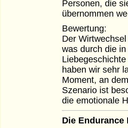
Personen, die sie
übernommen we
Bewertung:
Der Wirtwechsel 
was durch die i
Liebegeschichte 
haben wir sehr l
Moment, an dem w
Szenario ist bes
die emotionale 
Die Endurance 