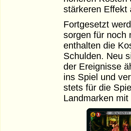
stärkeren Effekt
Fortgesetzt werd
sorgen für noch 
enthalten die K
Schulden. Neu s
der Ereignisse ä
ins Spiel und ve
stets für die Spi
Landmarken mit 