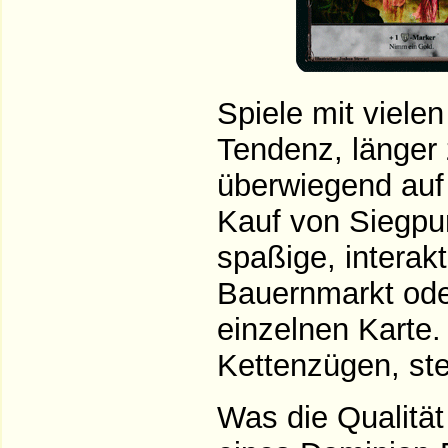
Spiele mit viele
Tendenz, länger 
überwiegend auf
Kauf von Siegpun
spaßige, interak
Bauernmarkt ode
einzelnen Karte.
Kettenzügen, ste
Was die Qualität