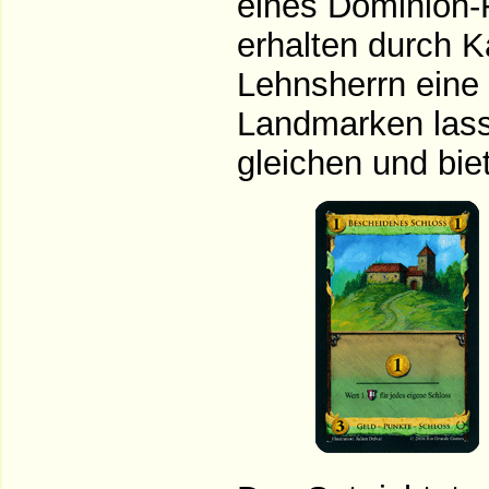
eines Dominion-F
erhalten durch K
Lehnsherrn eine 
Landmarken lass
gleichen und biet