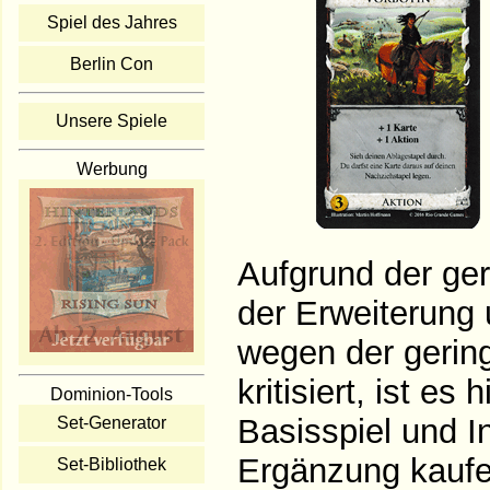
Spiel des Jahres
Berlin Con
Unsere Spiele
Werbung
Aufgrund der ger
der Erweiterung 
wegen der gerin
kritisiert, ist es
Dominion-Tools
Basisspiel und In
Set-Generator
Ergänzung kaufe
Set-Bibliothek