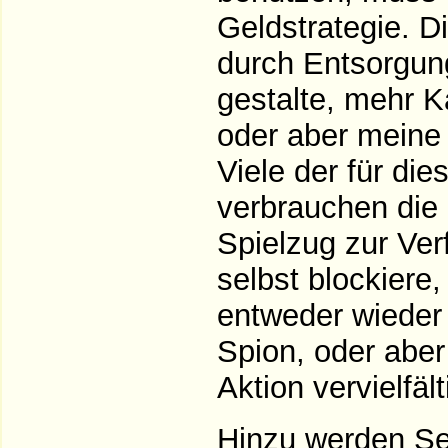
Geldstrategie. D
durch Entsorgung
gestalte, mehr 
oder aber meine 
Viele der für di
verbrauchen die 
Spielzug zur Ver
selbst blockiere
entweder wieder 
Spion, oder aber
Aktion vervielfält
Hinzu werden Set