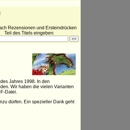
n
ach Rezensionen und Ersteindrücken
Teil des Titels eingeben:
 des Jahres 1998. In den
den. Wir haben die vielen Varianten
F-Datei.
enzu dürfen. Ein spezieller Dank geht