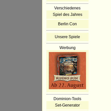
Verschiedenes
Spiel des Jahres
Berlin Con
Unsere Spiele
Werbung
Dominion-Tools
Set-Generator