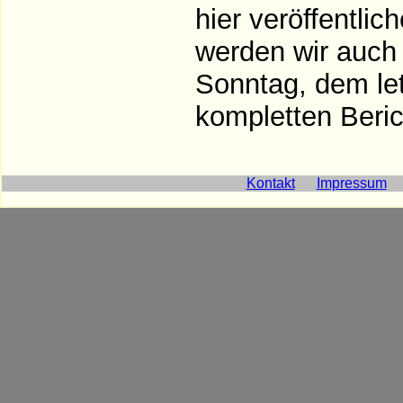
hier veröffentli
werden wir auch
Sonntag, dem le
kompletten Beric
Kontakt
Impressum