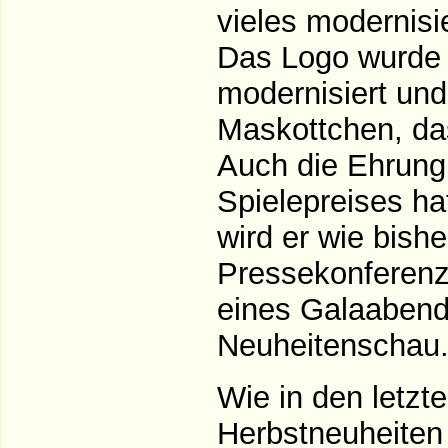
vieles modernisie
Das Logo wurde 
modernisiert und
Maskottchen, d
Auch die Ehrung
Spielepreises ha
wird er wie bishe
Pressekonferenz
eines Galaabends
Neuheitenschau
Wie in den letzt
Herbstneuheiten 