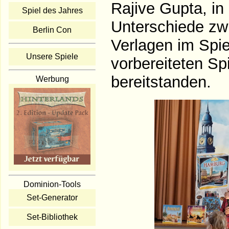
Rajive Gupta, in
Spiel des Jahres
Unterschiede zw
Berlin Con
Verlagen im Spie
Unsere Spiele
vorbereiteten Spi
bereitstanden.
Werbung
Dominion-Tools
Set-Generator
Set-Bibliothek