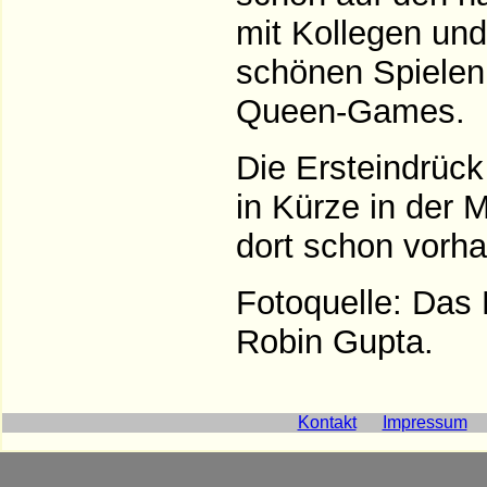
mit Kollegen und
schönen Spielen
Queen-Games.
Die Ersteindrück
in Kürze in der 
dort schon vorh
Fotoquelle: Das
Robin Gupta.
Kontakt
Impressum