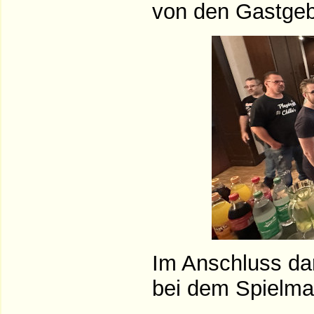
von den Gastgebe
Im Anschluss dar
bei dem Spielmat