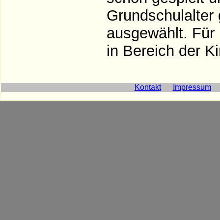
Grundschulalter 
ausgewählt. Für 
in Bereich der K
Kontakt
Impressum