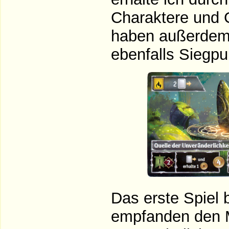
Charaktere und
haben außerdem 
ebenfalls Siegpu
Das erste Spiel 
empfanden den 