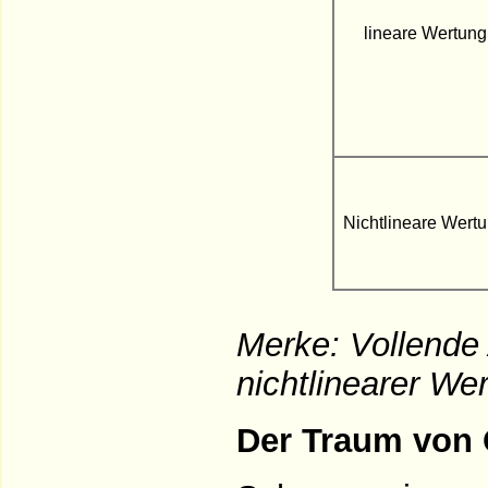
lineare Wertung
Nichtlineare Wert
Merke: Vollende 
nichtlinearer We
Der Traum von 