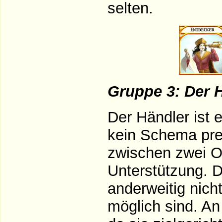
selten.
Gruppe 3: Der 
Der Händler ist e
kein Schema pre
zwischen zwei Or
Unterstützung. D
anderweitig nich
möglich sind. An