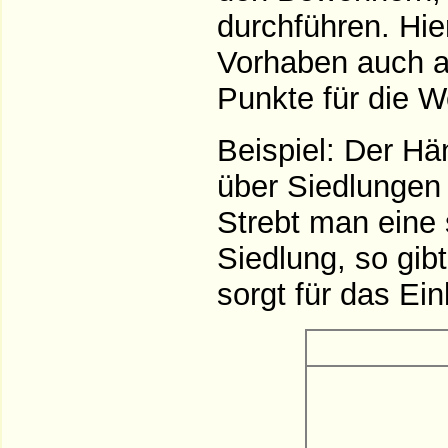
durchführen. Hie
Vorhaben auch a
Punkte für die W
Beispiel: Der Hän
über Siedlungen 
Strebt man eine 
Siedlung, so gibt
sorgt für das E