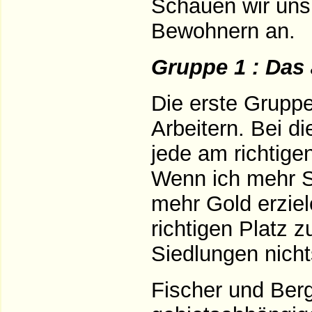
Schauen wir uns
Bewohnern an.
Gruppe 1 : Das 
Die erste Gruppe
Arbeitern. Bei 
jede am richtige
Wenn ich mehr S
mehr Gold erzie
richtigen Platz z
Siedlungen nicht
Fischer und Ber