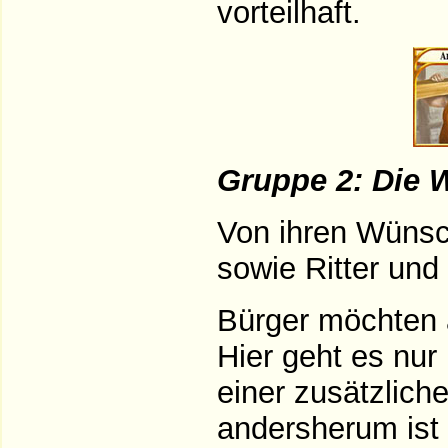
vorteilhaft.
Gruppe 2: Die 
Von ihren Wünsc
sowie Ritter und
Bürger möchten a
Hier geht es nur
einer zusätzliche
andersherum ist 