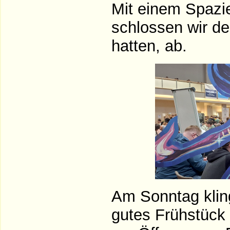
Mit einem Spazi
schlossen wir d
hatten, ab.
Am Sonntag kling
gutes Frühstück