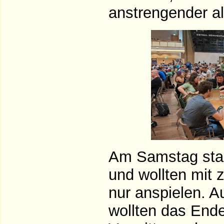
anstrengender al
Am Samstag start
und wollten mit
nur anspielen. A
wollten das Ende