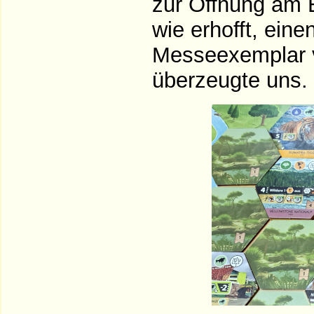
zur Öffnung am 
wie erhofft, ein
Messeexemplar
überzeugte uns.