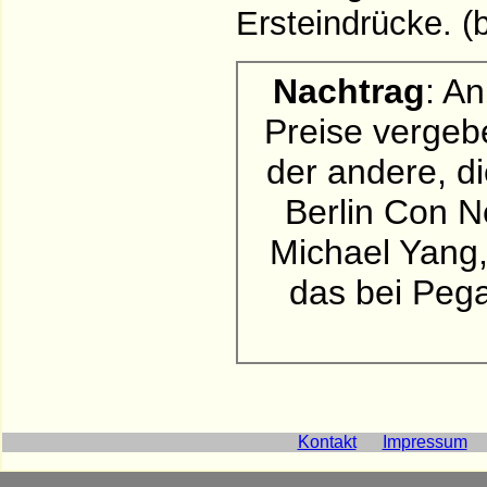
Ersteindrücke. (
Nachtrag
: A
Preise vergeb
der andere, d
Berlin Con N
Michael Yang,
das bei Pega
Kontakt
Impressum