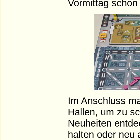
Vormittag schon 
Im Anschluss ma
Hallen, um zu sc
Neuheiten entde
halten oder neu