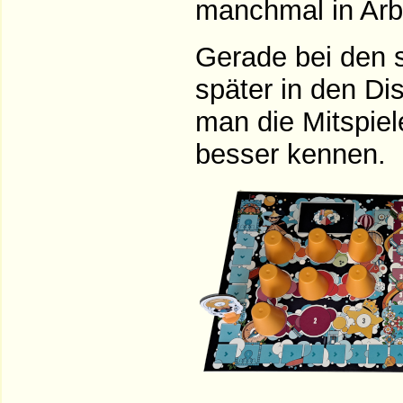
manchmal in Arbe
Gerade bei den 
später in den Di
man die Mitspiel
besser kennen.