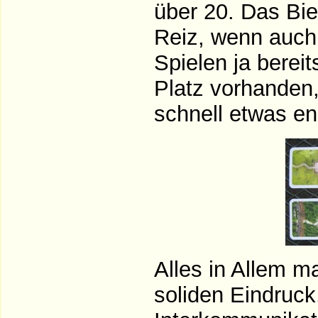
über 20. Das Bie
Reiz, wenn auc
Spielen ja berei
Platz vorhanden,
schnell etwas en
Alles in Allem m
soliden Eindruck.