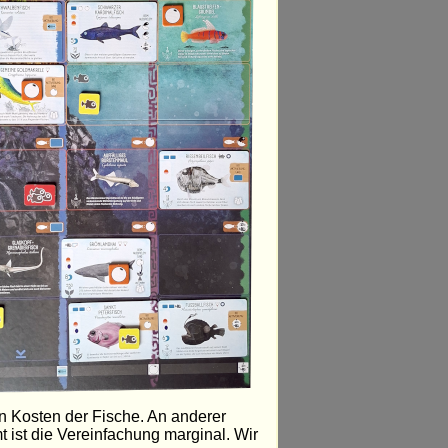
en Kosten der Fische. An anderer
ist die Vereinfachung marginal. Wir