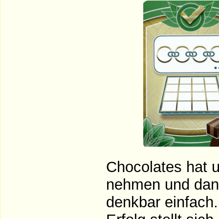
Chocolates hat u
nehmen und dann
denkbar einfach. 