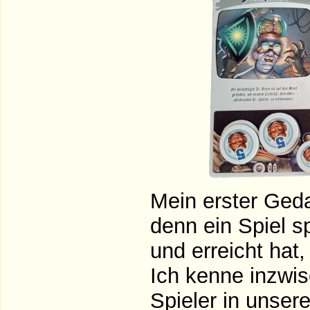
Mein erster Geda
denn ein Spiel s
und erreicht hat,
Ich kenne inzwis
Spieler in unser