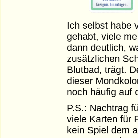
Ich selbst habe 
gehabt, viele me
dann deutlich, w
zusätzlichen Sch
Blutbad, trägt. 
dieser Mondkolon
noch häufig auf 
P.S.: Nachtrag f
viele Karten für
kein Spiel dem a