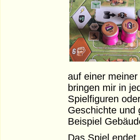
auf einer meiner
bringen mir in 
Spielfiguren oder
Geschichte und 
Beispiel Gebäud
Das Spiel endet