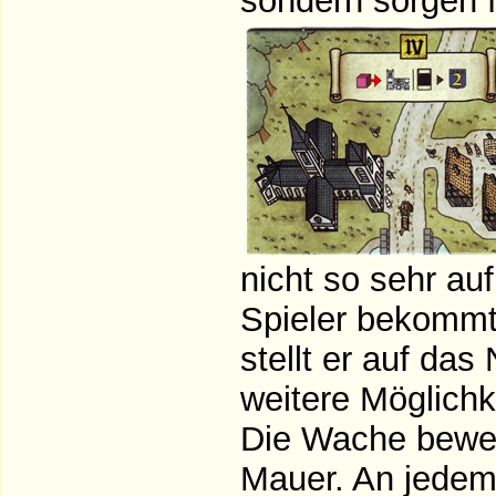
sondern sorgen 
nicht so sehr auf
Spieler bekommt
stellt er auf das
weitere Möglichk
Die Wache beweg
Mauer. An jedem 