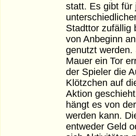
statt. Es gibt für
unterschiedliche
Stadttor zufällig
von Anbeginn an
genutzt werden.
Mauer ein Tor er
der Spieler die 
Klötzchen auf di
Aktion geschieht
hängt es von der
werden kann. Die
entweder Geld od