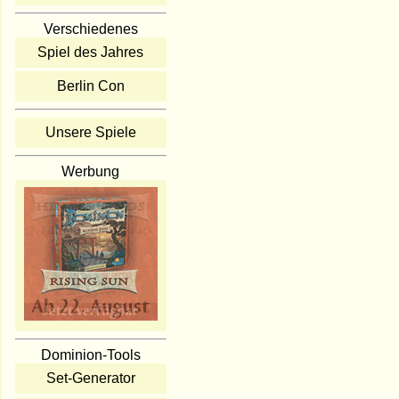
Verschiedenes
Spiel des Jahres
Berlin Con
Unsere Spiele
Werbung
Dominion-Tools
Set-Generator