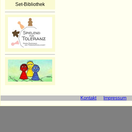
Set-Bibliothek
Kontakt
Impressum