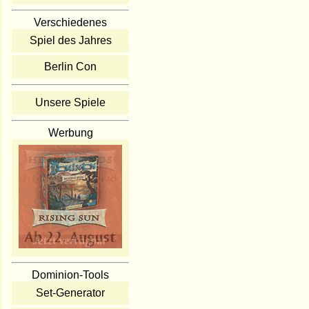
Verschiedenes
Spiel des Jahres
Berlin Con
Unsere Spiele
Werbung
Dominion-Tools
Set-Generator