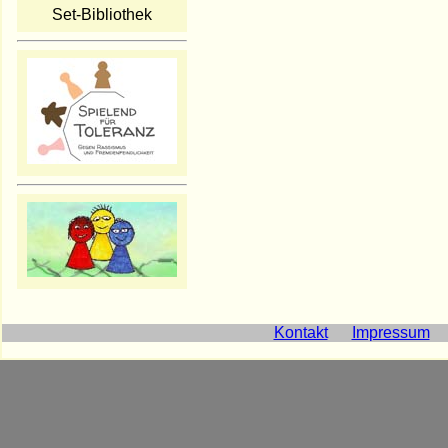
Set-Bibliothek
Kontakt
Impressum