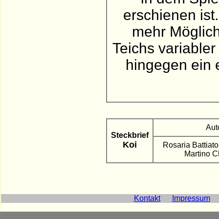
erschienen ist
mehr Möglich
Teichs variable
hingegen ein e
Aut
Steckbrief
Koi
Rosaria Battiat
Martino C
Kontakt
Impressum