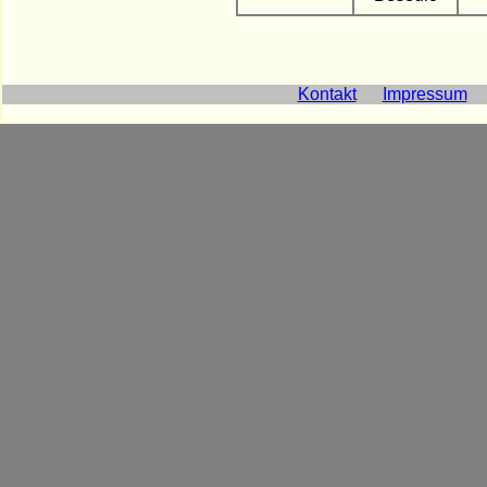
Kontakt
Impressum