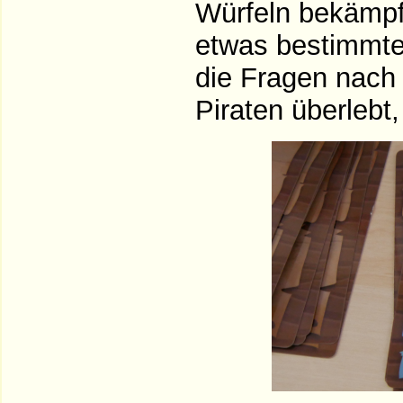
Würfeln bekämpf
etwas bestimmte
die Fragen nach 
Piraten überlebt