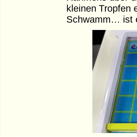
kleinen Tropfen 
Schwamm… ist e