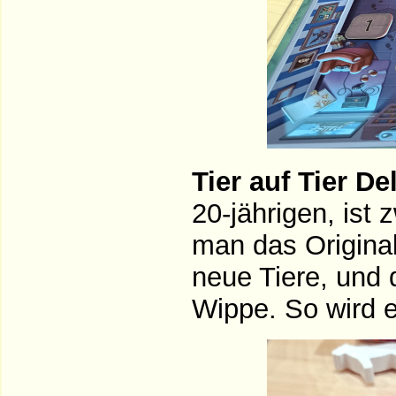
Tier auf Tier De
20-jährigen, ist
man das Original
neue Tiere, und d
Wippe. So wird e