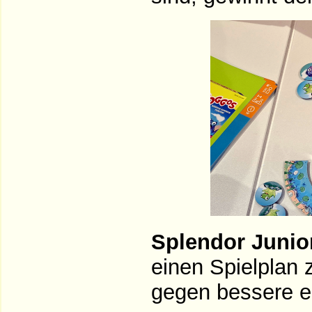
Splendor Junio
einen Spielplan 
gegen bessere e