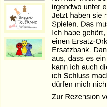
irgendwo unter e
Jetzt haben sie
Spielen. Das mu
Ich habe gehört,
einen Ersatz-Ork
Ersatzbank. Dan
aus, dass es ein
kann ich auch d
ich Schluss mach
dürfen mich nic
Zur Rezension 