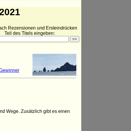
 2021
ach Rezensionen und Ersteindrücken
Teil des Titels eingeben:
Gewinner
d Wege. Zusätzlich gibt es einen