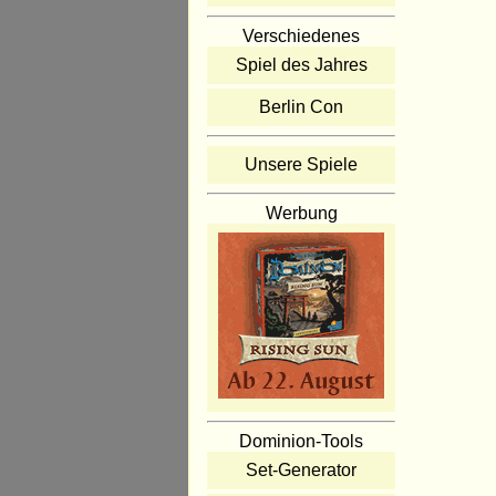
Verschiedenes
Spiel des Jahres
Berlin Con
Unsere Spiele
Werbung
Dominion-Tools
Set-Generator