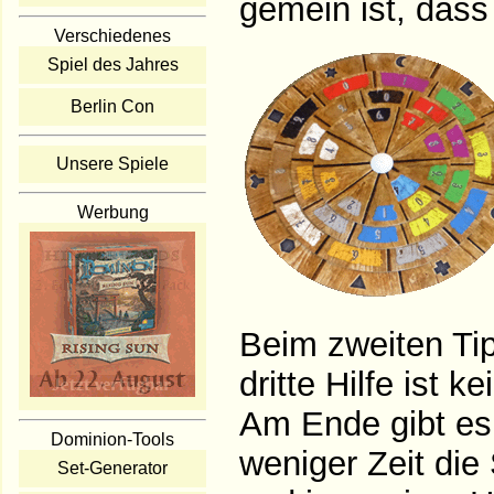
gemein ist, dass 
Verschiedenes
Spiel des Jahres
Berlin Con
Unsere Spiele
Werbung
Beim zweiten Tip
dritte Hilfe ist 
Am Ende gibt es
Dominion-Tools
weniger Zeit die
Set-Generator