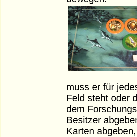
muss er für jede
Feld steht oder
dem Forschungssc
Besitzer abgeben
Karten abgeben, 