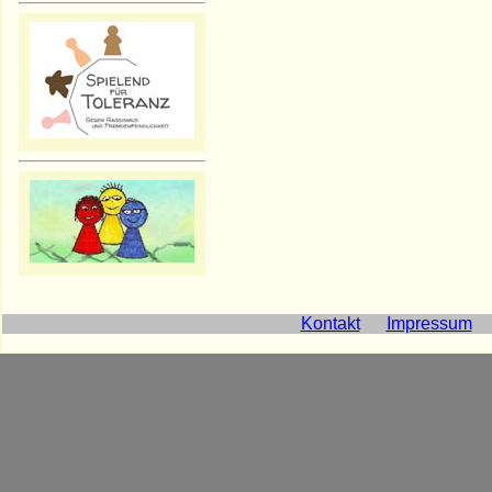
Kontakt
Impressum