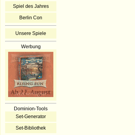
Spiel des Jahres
Berlin Con
Unsere Spiele
Werbung
Dominion-Tools
Set-Generator
Set-Bibliothek