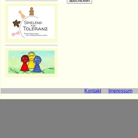
Kontakt
Impressum